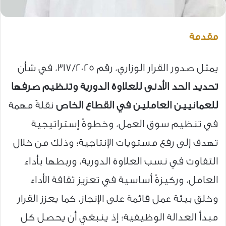
مقدمة
يمثل صدور القرار الوزاري، رقم 317/2025، في شأن
تحديد الحد الأدنى للعلاوة الدورية وتنظيم صرفها
للعمانيين العاملين في القطاع الخاص
نقلةً مهمة
في تنظيم سوق العمل، وخطوةً إستراتيجية
تهدف إلى رفع مستويات الإنتاجية؛ وذلك من خلال
التفاوت في نسب العلاوة الدورية، وربطها بأداء
العامل، وركيزةً أساسية في تعزيز ثقافة الأداء
وخلق بيئة عمل قائمة على الإنجاز، كما يعزز القرار
مبدأ العدالة الوظيفية؛ إذ ينبغي أن يحصل كل