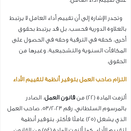
وتجدر الإشارة إلى أن تقييم أداء العامل لا يرتبط
بالعلاوة الدورية فحسب، بل قد يرتبط بحقوق
أخرى، كحقه في الترقية وحقه في الحصول على
المكافآت السنوية والتشجيعية، وغيرها من
الحقوق.
التزام صاحب العمل بتوفير أنظمة لتقييم الأداء
ألزمت المادة (22) من
قانون العمل
، الصادر
بالمرسوم السلطاني، رقم 53/2023، صاحب العمل
الذي يشغل (25) عاملًا فأكثر، بتوفير أنظمة
لتقييم الأداء، كما ألزمت المادة (54) من القانون