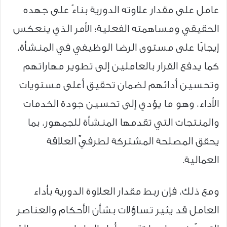
عامل على مقدار علاوته الدورية بناءً على جهده
الحقيقي ومساهمته الفعلية؛ الأمر الذي ينعكس
إيجابًا على مستوى الرضا الوظيفي في المنشأة،
كما يدفع القرار بالعاملين إلى تطوير مهاراتهم
وتحسين أدائهم لضمان تحقيق أعلى مستويات
الأداء، وهو ما يؤدي إلى تحسين جودة الخدمات
والمنتجات التي تقدمها المنشأة للجمهور، بما
يحقق المصلحة المشتركة لطرفيّ العلاقة
العمالية.
ومع ذلك، فإن ربط مقدار العلاوة الدورية بأداء
العامل قد يثير تساؤلات بشأن الأحكام والعناصر