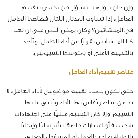
وإن كان يثور هنا تساؤل من يختص بتقييم
العامل، إذا تساوت المدتان اللتان قضاهما العامل
في المنشأتين؟ وكان يمكن النص على أن تعد
كلا المنشأتين تقريرًا عن أداء العامل، ويُأخذ
بالتقييم الأعلى أو بمتوسط التقييمين.
عناصر تقييم أداء العامل
حتى نكون بصدد تقييم موضوعي لأداء العامل، لا
بد من عناصر يُقاس بها الأداء ويُبنى عليها
التقييم، وإلا كان التقييم مبنيًّا على اجتهادات
شخصية أو اعتبارات خاصة، تتأثر سلبًا وإيجابًا
بانطباع صاحب العمل أو المسؤول المعني