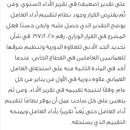
على تقدير (ضعيف) في تقرير الأداء السنوي، ومن
ثّم يفترِض القرار وجود نظام لتقييم أداء العامل،
يوضح التقدير الذي حصل عليه؛ ولكن حسنًا فعل
المشرع في القرار الوزاري، رقم 317/2025، في شأن
تحديد الحد الأدنى للعلاوة الدورية وتنظيم صرفها
للعمانيين العاملين في القطاع الخاص، عندما
أكد في المادة الثانية منه على استحقاق العامل
العماني علاوة دورية في الأول من يناير من كل
عام؛ وفقًا لنتيجة تقييمه في تقرير الأداء، ومن ثَم
يتعين على كل صاحب عمل أن يوفر نظامًا لتقييم
أداء العامل حتى يُعدَّ تقريرًا بأداء العامل ويمنحه
التقييم الذي يستحقه.