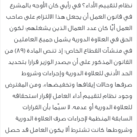
نظام لتقييم الأداء؟ في رأيي كان الأوجه بالمشرع
في قانون العمل أن يجعل هذا الالتزام على صاحب
العمل أيًّا كان عدد العمال الذين يشغلهم؛ لكون
الحق في العلاوة الدورية يشمل جميع العاملين
في منشآت القطاع الخاص؛ إذ تنص المادة (89) من
القانون المذكور على أن «يصدر الوزير قرارا بتحديد
الحد الأدنى للعلاوة الدورية وإجراءات وشروط
صرفها وحالات إيقافها وتخفيضها»، ومن المفترض
وجود نظام لتقييم أداء العامل لإقرار استحقاقه
للعلاوة الدورية أو عدمه، لا سيّما بأن القرارات
السابقة المنظمة لإجراءات صرف العلاوة الدورية
وشروطها كانت تشترط ألا يكون العامل قد حصل