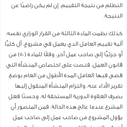
التظلم من نتيجة التقييم، إن لم يكن راضيًا عن
النتيجة.
كذلك نظمت المادة الثالثة من القرار الوزاري نفسه،
آلية تقييم العامل الذي يعمل في مشروعٍ، آل كليًّا
أو جزئيًّا إلى صاحب عمل آخر، وفقًا للمادة (50) من
قانون العمل، فنصت على اختصاص المنشأة التي
قضى فيها العامل المدة الأطول من العام بوضع
تقرير الأداء عنه، والتزام المنشأة المنقول إليها
بصرف العلاوة الدورية المستحقة له، وحسنًا فعل
المشرع عندما عالج هذه الحالة، فمن المتصور أن
يؤول المشروع من صاحب عمل إلى صاحب عمل