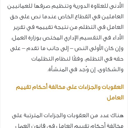
الأدنى للعلاوة الدورية وتنظيم صرفها للعمانيين
العاملين في القطاع الخاص عندما نص على حق
العامل في التظلم من نتيجة تقييمه في تقرير
الأداء في التقسيم الإداري المختص بوزارة العمل،
وإن كان الأولى النص – إلى جانب ما تقدم – على
حقه في التظلم، وفقًا لنظام التظلمات
والشكاوى، إن وُجد في المنشأة.
العقوبات والجزاءات على مخالفة أحكام تقييم
العامل
هناك عدد من العقوبات والجزاءات المترتبة على
مخالفة أحكام تقييم العامل في قانون العمل