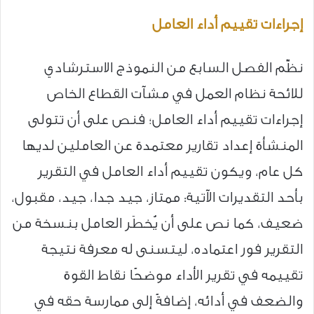
إجراءات تقييم أداء العامل
نظّم الفصل السابع من النموذج الاسترشادي
للائحة نظام العمل في مشآت القطاع الخاص
إجراءات تقييم أداء العامل؛ فنص على أن تتولى
المنشأة إعداد تقارير معتمدة عن العاملين لديها
كل عام، ويكون تقييم أداء العامل في التقرير
بأحد التقديرات الآتية: ممتاز، جيد جدا، جيد، مقبول،
ضعيف، كما نص على أن يُخطَر العامل بنسخة من
التقرير فور اعتماده، ليتسنى له معرفة نتيجة
تقييمه في تقرير الأداء موضحًا نقاط القوة
والضعف في أدائه، إضافةً إلى ممارسة حقه في