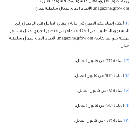
بن منصور العزري، مقال منشور بمجلة سواعد نقابية
magazine.gfow.om، الاتحاد العام لعمال سلطنة عمان.
[2]
أُنظر: إنهاء عقد العمل في حالة «إخفاق العامل في الوصول إلى
المستوى المطلوب من الكفاءة»، عامر بن منصور العزري، مقال منشور
بمجلة سواعد نقابية magazine.gfow.om، الاتحاد العام لعمال سلطنة
عمان.
[3]
المادة (22) من قانون العمل.
[4]
المادة (143) من قانون العمل.
[5]
المادة (8) من قانون العمل.
[6]
المادة (54) من قانون العمل,
[7]
المادة (147) من قانون العمل.