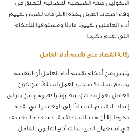
المخولين صفة الضبطية القضائية التحقق من
وفاء أصحاب العمل بهذه الالتزامات لضمان تقييم
أداء العاملين تقييمًا عادلًا ومستوفيًا للأحكام
التي تقدم ذكرها.
رقابة القضاء على تقييم أداء العامل
يتبين من أحكام تقييم أداء العامل أن التقييم
يخضع لسلطة صاحب العمل انطلاقًا من كون
العامل يعمل تحت إدارته وإشرافه، وهو من يتولى
إعداد التقييم، استنادًا إلى المعايير التي تقدم
ذكرها، إلا أن هذه السلطة مقيدة بعدم التعسف
في استعمال الحق؛ لذلك أتاح القانون للعامل