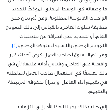
ما وصفاته في الوسط المهني، نموذجًا لتحديد
الواجبات القانونية المطلوبة، ومن ثَم بيان مدى
مطابقة سلوك العامل، بالقياس إلى ذلك النموذج
العام، أو لتحديد مدى انحرافه عن متطلبات
النموذج المهني بالنسبة لسلوكه المهني»
[2]
.
ومن ثَم لا يسوغ لصاحب العمل فرض أهداف غير
واقعية على العامل، وقياس أدائه عليها؛ لأن في
ذلك تعسفًا في استعمال صاحب العمل لسلطته
في تقييم أداء العامل، وإضرارًا بحقوقه المرتبطة
بالتقييم.
إلى جانب ذلك؛ يحيلنا هذا الأمر إلى التزامات