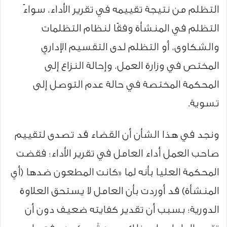
التظلم من نتيجة تقييمه في تقرير الأداء، سواءً
التظلم في المنشأة وفقًا لنظام التظلمات
والشكاوى، أو التظلم لدى التقسيم الإداري
المختص في وزارة العمل، وإحالة النزاع إلى
المحكمة المختصة في حالة عدم التوصل إلى
تسوية.
ونجد في هذا الشأن أن القضاء قد تصدى لتقييم
صاحب العمل أداء العامل في تقرير الأداء؛ فقضت
المحكمة العليا بأنه لما «كانت المطعون ضدها (أي
المنشأة) قد أوردت بأن العامل لا يستحق العلاوة
الدورية؛ بسبب أن تقدير كفايته ضعيف دون أن