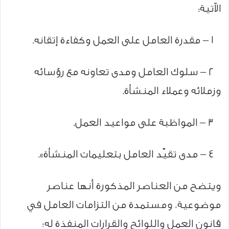
الآتية:
١ – مقدرة العامل على العمل وكفاءة إتقانه.
٢ – سلوك العامل ومدى تعاونه مع رؤسائه
وزملائه وعملاء المنشأة.
٣ – المواظبة على مواعيد العمل.
٤ – مدى تقيّد العامل بتعليمات المنشأة».
ويتضح من العناصر المذكورة أنها عناصر
موضوعية، ومستمدة من التزامات العامل في
قانون العمل واللوائح والقرارات المنفذة له؛