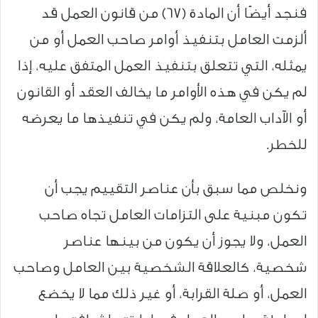
فنجد أيضًا أن المادة (67) من قانون العمل قد
ألزمت العامل بتنفيذ أوامر صاحب العمل أو من
يمثله، التي تتعلق بتنفيذ العمل المتفق عليه، إذا
لم يكن في هذه الأوامر ما يخالف العقد أو القانون
أو الآداب العامة، ولم يكن في تنفيذها ما يعرضه
للخطر.
ونخلص مما سبق بأن عناصر التقييم يجب أن
تكون مبنية على التزامات العامل تجاه صاحب
العمل، ولا يجوز أن يكون من بينها عناصر
شخصية، كالعلاقة الشخصية بين العامل وصاحب
العمل، أو صلة القرابة، أو غير ذلك مما لا يخضع