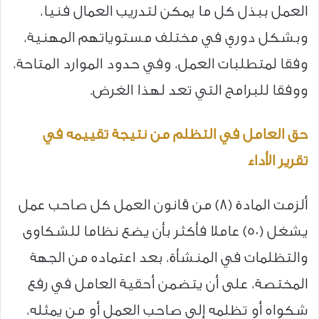
العمل ببذل كل ما يمكن لتدريب العمال فنيا،
وبشكل دوري في مختلف مستوياتهم المهنية،
وفقا لمتطلبات العمل، وفي حدود الموارد المتاحة،
ووفقا للبرامج التي تعد لهذا الغرض.
حق العامل في التظلم
من نتيجة تقييمه في
تقرير الأداء
ألزمت المادة (8) من قانون العمل كل صاحب عمل
يشغل (50) عاملا فأكثر بأن يضع نظاما للشكاوى
والتظلمات في المنشأة، بعد اعتماده من الجهة
المختصة، على أن يتضمن أحقية العامل في رفع
شكواه أو تظلمه إلى صاحب العمل أو من يمثله،