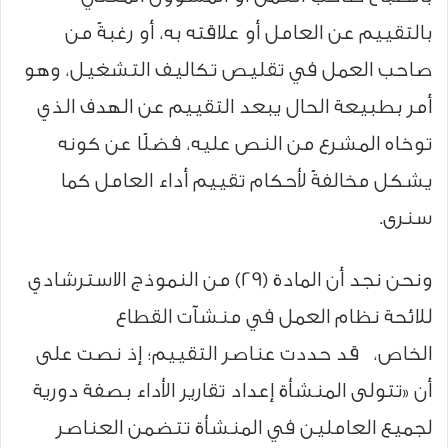
بالتقييم عن العامل أو علاقته به، أو رغبةً من
صاحب العمل في تقليص تكاليف التشغيل، وهو
أمر بطبيعة الحال يبعد التقييم عن الهدف الذي
توخاه المشرع من النص عليه، فضلًا عن كونه
يشكل مخالفةً لأحكام تقييم أداء العامل كما
سنرى.
ونحن نجد أن المادة (29) من النموذج الاسترشادي
للائحة نظام العمل في منشآت القطاع
الخاص، قد حددت عناصر التقييم؛ إذ نصت على
أن «تتولى المنشأة إعداد تقارير الأداء بصفة دورية
لجميع العاملين في المنشأة تتضمن العناصر