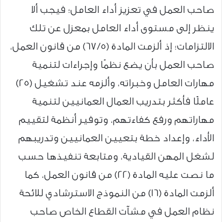
صاحب العمل في تعزيز أداء العامل؛ فيجب ألا
ينظر إلى مستوى أداء العامل بمعزل عن تلك
الالتزامات؛ إذ ألزمت المادة (67/5) من قانون العمل،
صاحب العمل بأن يضع نظمًا وإجراءات لتنمية
مهارات العامل وخبراته، وألزمه عند تشغيل (25)
عاملًا فأكثر بتدريب العمال العمانيين لتنمية
مهاراتهم ورفع كفاءتهم، وتوفير أنظمة لتقييم
الأداء، وإعداد خطة بتعيين العمانيين وتدريبهم
لشغل المهن القيادية، ومتابعة تنفيذها حسب
ما نصت عليه المادة (22) من قانون العمل، كما
ألزمت المادة (16) من النموذج الاسترشادي للائحة
نظام العمل في مشآت القطاع الخاص صاحب