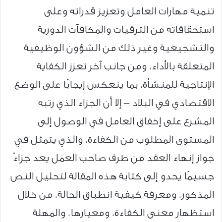
تنمية مهارات العامل وتعزيز قدراته وعلى
استحقاقاته من الترقيات والمكافآت الدورية
والتشجيعية وغير ذلك من الشؤون الوظيفية
المتعلقة بالأداء، ومن جانب آخر تعزز الكفاية
الإنتاجية للمنشأة، بما ينعكس إيجابًا على الوضع
الاقتصادي في البلاد – إلا أن الجزاء الذي رتبه
المشرع على إخفاق العامل في الوصول إلى
المستوى المطلوب من الكفاءة، والذي يتمثل في
جواز إنهاء العقد من طرف صاحب العمل يعد جزاءً
جسيمًا يحدو إلى كتابة هذه المقالة لتحليل النص
المذكور، ومعرفة كيفية انطباق الحالة، من خلال
استظهار معنى الكفاءة، ومعيارها، والمهلة