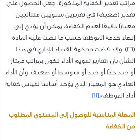
مراتب تقدير الكفاية المذكورة، جعل الحصول على
تقدير (ضعيف) في تقريرين سنويين متتاليين
معيارًا دقيقًا لعدم الكفاءة، يمكن أن يؤدي إلى
إنهاء خدمة الموظف حسب ما نصت عليه المادة
(26)، وقد قضت محكمة القضاء الإداري في هذا
الشأن بأن «تقارير تقويم الأداء تكون بمراتب ممتاز
أو جيد جدًا أو جيد أو متوسط أو ضعيف، وأن الأداء
العادي هو المعيار الذي يؤحذ أساسًا لقياس كفاية
أداء الموظف».
[11]
المهلة المناسبة للوصول إلى المستوى المطلوب
من الكفاءة