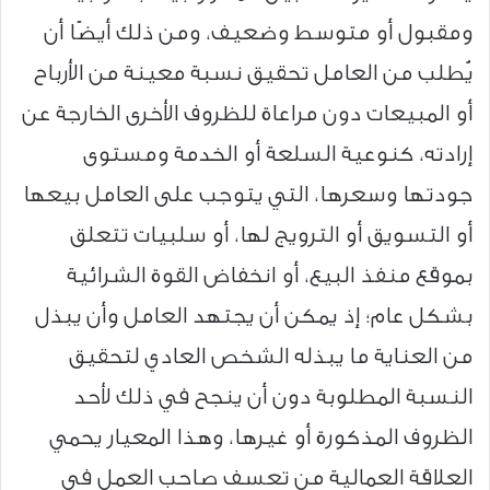
ومقبول أو متوسط وضعيف، ومن ذلك أيضًا أن
يُطلب من العامل تحقيق نسبة معينة من الأرباح
أو المبيعات دون مراعاة للظروف الأخرى الخارجة عن
إرادته، كنوعية السلعة أو الخدمة ومستوى
جودتها وسعرها، التي يتوجب على العامل بيعها
أو التسويق أو الترويج لها، أو سلبيات تتعلق
بموقع منفذ البيع، أو انخفاض القوة الشرائية
بشكل عام؛ إذ يمكن أن يجتهد العامل وأن يبذل
من العناية ما يبذله الشخص العادي لتحقيق
النسبة المطلوبة دون أن ينجح في ذلك لأحد
الظروف المذكورة أو غيرها، وهذا المعيار يحمي
العلاقة العمالية من تعسف صاحب العمل في