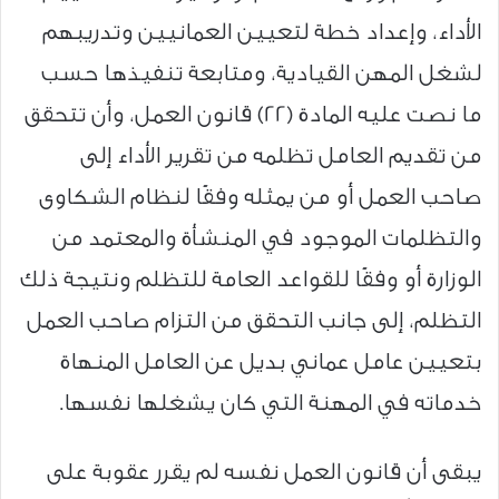
الأداء، وإعداد خطة لتعيين العمانيين وتدريبهم
لشغل المهن القيادية، ومتابعة تنفيذها حسب
ما نصت عليه المادة (22) قانون العمل، وأن تتحقق
من تقديم العامل تظلمه من تقرير الأداء إلى
صاحب العمل أو من يمثله وفقًا لنظام الشكاوى
والتظلمات الموجود في المنشأة والمعتمد من
الوزارة أو وفقًا للقواعد العامة للتظلم ونتيجة ذلك
التظلم، إلى جانب التحقق من التزام صاحب العمل
بتعيين عامل عماني بديل عن العامل المنهاة
خدماته في المهنة التي كان يشغلها نفسها.
يبقى أن قانون العمل نفسه لم يقرر عقوبة على