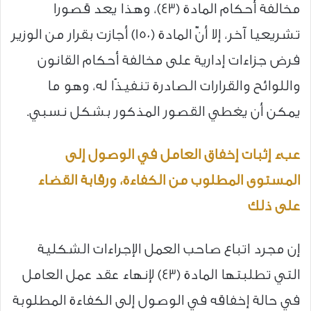
مخالفة أحكام المادة (43)، وهذا يعد قصورا
تشريعيا آخر، إلا أنّ المادة (150) أجازت بقرار من الوزير
فرض جزاءات إدارية على مخالفة أحكام القانون
واللوائح والقرارات الصادرة تنفيذًا له، وهو ما
يمكن أن يغطي القصور المذكور بشكل نسبي.
عبء إثبات إخفاق العامل في الوصول إلى
المستوى المطلوب من الكفاءة، ورقابة القضاء
على ذلك
إن مجرد اتباع صاحب العمل الإجراءات الشكلية
التي تطلبتها المادة (43) لإنهاء عقد عمل العامل
في حالة إخفاقه في الوصول إلى الكفاءة المطلوبة