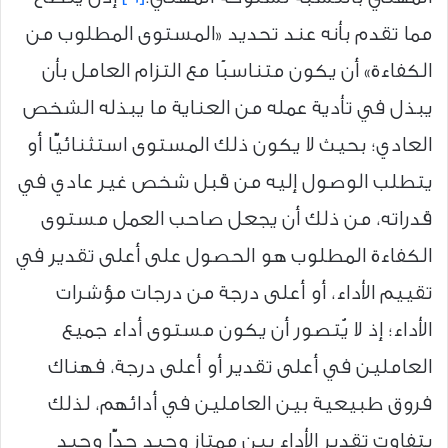
مما تقدم بأنه عند تحديد «المستوى المطلوب من
الكفاءة» أن يكون متناسبًا مع التزام العامل بأن
يبذل في تأدية عمله من العناية ما يبذله الشخص
العادي؛ بحيث لا يكون ذلك المستوى استثنائيًّا أو
يتطلب الوصول إليه من قبل شخص غير عادي في
قدراته، من ذلك أن يجعل صاحب العمل مستوى
الكفاءة المطلوب هو الحصول على أعلى تقدير في
تقييم الأداء، أو أعلى درجة من درجات مؤشرات
الأداء؛ إذ لا يُتصور أن يكون مستوى أداء جميع
العاملين في أعلى تقدير أو أعلى درجة، فهناك
فروق طبيعية بين العاملين في أدائهم، لذلك
يتفاوت تقدير الأداء بين ممتاز وجيد جدًّا وجيد