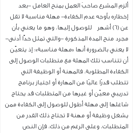
ألزم المشرع صاحبَ العمل بمنح العامل -بعد
إخطاره بأوجه عدم الكفاءة- مهلة مناسبة لا تقل
عن (6) أشهر للوصول إليها، وهو ما يعني بأن
مجرد منح المدة المذكورة -والتي تمثل حدًّا أدنى-
لا يعني بالضرورة أنها «مهلة مناسبة»؛ إذ يتعيّن
أن تتناسب تلك المهلة مع متطلبات الوصول إلى
الكفاءة المطلوبة، فالمهنة أو الوظيفة التي
تتطلب قدرًا عاليًا من المهارة أو اجتياز برنامج
تدريبي معيّن أو غيرها من المتطلبات قد يحتاج
شاغلها إلى مهلة أطول للوصول إلى الكفاءة ممن
يشغل وظيفة أو مهنة لا تحتاج ذلك القدر من
المتطلبات، وعلى الرغم من ذلك، فإن النص