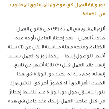
دور وزارة العمل في موضوع المستوى المطلوب
من الكفاءة
ألزم المشرع في المادة (43) من قانون العمل
صاحبَ العمل – بعد إخطار العامل بأوجه عدم
الكفاءة، ومنحه مهلة مناسبة لا تقل عن (6) ستة
أشهر للوصول إليها – بإخطار وزارة العمل بسبب
إنهاء عقد العمل قبل (3) ثلاثة أشهر من تاريخ
إنهائه، ومع ذلك لم يحدد دور الوزارة في هذا
الصدد، الأمر الذي أراه قصورًا آخر في التشريع؛ إذ
يثور التساؤل حول دور الوزارة عند تلقيها إخطارًا
من قبل صاحب العمل بإنهاء عقد عامل في هذه