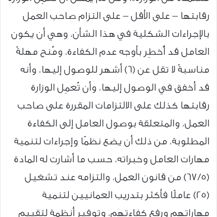
رقابتها – على الأقل – على التزام صاحب العمل
بالإجراءات الشكلية في هذا الشأن، وهي أن يكون
العامل قد أُخطِر بأوجه عدم الكفاءة، ومُنح مهلةً
مناسبةً لا تقل عن (6) أشهر للوصول إليها، وأنه
قد أخفق في الوصول إليها، وأن تُعمِل الوزارة
رقابتها كذلك على الالتزامات المقررة على صاحب
العمل، والمتعلقة بوصول العامل إلى الكفاءة
المطلوبة، من ذلك أن يضع نظمًا وإجراءات لتنمية
مهارات العامل وخبراته، حسب ما أشارت له المادة
(67/5) من قانون العمل، والتزامه عند تشغيل
(25) عاملًا فأكثر بتدريب العمانيين لتنمية
مهاراتهم ورفع كفاءتهم، وتوفير أنظمة لتقييم