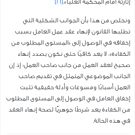
إثارته أمام المحكمة العليا».
[16]
ونخلص من هذا بأن الجوانب الشكلية التي
تطلبها القانون لإنهاء عقد عمل العامل بسبب
إخفاقه في الوصول إلى «المستوى المطلوب من
الكفاءة»، لا يعد كافيًا حتى نكون بصدد إنهاء
صحيح لعقد العمل من جانب صاحب العمل؛ إذ إن
الجانب الموضوعي المتمثل في تقديم صاحب
العمل أسبابًا ومسوغات وأدلة حقيقية تثبت
إخفاق العامل في الوصول إلى المستوى المطلوب
من الكفاءة يعد شرطًا جوهريًّا لصحة إنهاء العقد
في هذه الحالة.