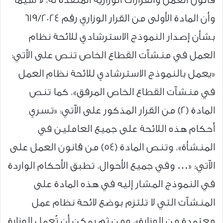
وأن المادة الأولى من القرار الوزاري رقم 619/2024
بشأن إصدار النموذج الاسترشادي للائحة نظام
العمل في منشآت القطاع الخاص تنص على الآتي:
«يعمل بالنموذج الاسترشادي للائحة نظام العمل
في منشآت القطاع الخاص المرفق»، كما تنص
المادة (2) من القرار المذكور على الآتي: «تسري
أحكام هذه اللائحة على جميع العاملين في
المنشأة»، وتنص المادة (54) من قانون العمل على
الآتي: «… وفي جميع الأحوال، تطبق الأحكام الواردة
في النموذج المشار إليه في هذه المادة على
المنشآت التي لا تلتزم بوضع لائحة نظام عمل
معتمدة من الوزارة»، ومن ثم يمكن أن تُعمِل الوزارة