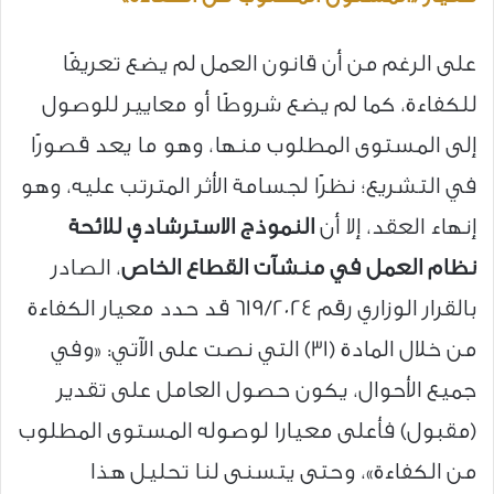
على الرغم من أن قانون العمل لم يضع تعريفًا
للكفاءة، كما لم يضع شروطًا أو معايير للوصول
إلى المستوى المطلوب منها، وهو ما يعد قصورًا
في التشريع؛ نظرًا لجسامة الأثر المترتب عليه، وهو
إنهاء العقد، إلا أن
النموذج الاسترشادي للائحة
نظام العمل في منشآت القطاع الخاص
، الصادر
بالقرار الوزاري رقم 619/2024 قد حدد معيار الكفاءة
من خلال المادة (31) التي نصت على الآتي: «وفي
جميع الأحوال، يكون حصول العامل على تقدير
(مقبول) فأعلى معيارا لوصوله المستوى المطلوب
من الكفاءة»، وحتى يتسنى لنا تحليل هذا