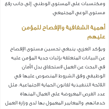
ومكتسبات على المستوى الوطني، إلى جانب رفع
مستوى الوعي المجتمعي.
أهمية الشفافية والإفصاح للمؤمن
عليهم
ويؤكد العزري: ينبغي تحسين مستوى الإفصاح
عن البيانات المتعلقة بإثبات جدية المؤمن عليه
في البحث عن العمل لاستحقاق بدل الأمان
الوظيفي وفق الشروط المنصوص عليها في
اللائحة التنفيذية لقانون الحماية الاجتماعية، مثل
عدد الفرص المعروضة على العمال المنهاة
خدماتهم، والمعايير المعمول بها لدى وزارة العمل