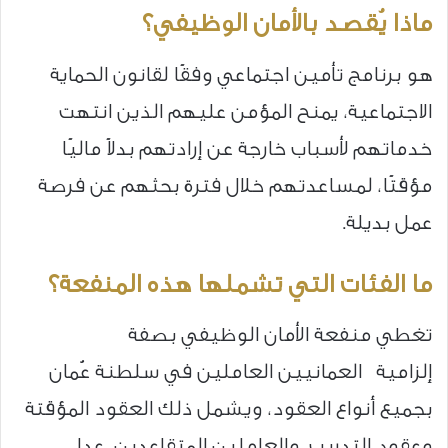
ماذا يُقصد بالأمان الوظيفي؟
هو برنامج تأمين اجتماعي وفقًا لقانون الحماية
الاجتماعية، يمنح المؤمن عليهم الذين انتهت
خدماتهم لأسباب خارجة عن إرادتهم بدلاً ماليًا
مؤقتًا، لمساعدتهم خلال فترة بحثهم عن فرصة
عمل بديلة.
ما الفئات التي تشملها هذه المنفعة؟
تغطي منفعة الأمان الوظيفي بصفة
إلزامية العمانيين العاملين في سلطنة عُمان
بجميع أنواع العقود، ويشمل ذلك العقود المؤقتة
وعقود التدريب، والعاملين المتقاعدين، عدا