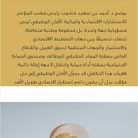
يوضح د. أحمد بن سعيد كشوب، رئيس مكتب المؤشر
للاستشارات الاقتصادية والمالية: الأمان الوظيفي ليس
مسؤولية جهة واحدة، بل منظومة وطنية متكاملة،
تتطلب تنسيقًا بين جهات التخطيط الاقتصادي
والاستثمار، والجهات المنظمة لسوق العمل، والقطاع
الخاص بصفته المولد الحقيقي للوظائف، وصندوق الحماية
الاجتماعية بصفته أداة حماية وانتقال لا جهة إعالة دائمة؛
فغياب هذا التكامل قد يحوّل الأمان الوظيفي إلى حل
مؤقت، بدل أن يكون داعم استقرار اقتصادي طويل الأمد.