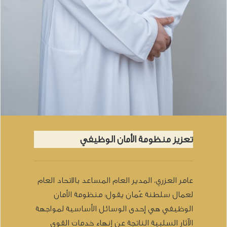
تعزيز منظومة الأمان الوظيفي
عامر العزري، المدير العام المساعد بالاتحاد العام
لعمال سلطنة عُمان يقول: منظومة الأمان
الوظيفي هي إحدى الوسائل الأساسية لمواجهة
الآثار السلبية الناتجة عن إنهاء خدمات القوى