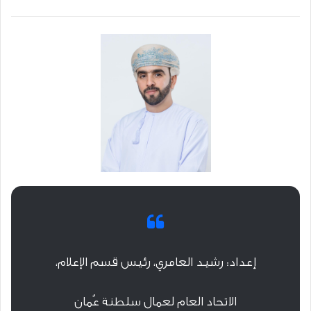
إعداد: رشيد العامري، رئيس قسم الإعلام،
الاتحاد العام لعمال سلطنة عُمان