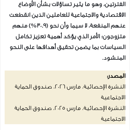
الفترتين، وهو ما يثير تساؤلات بشأن الأوضاع
الاقتصادية والاجتماعية للعاملين الذين انقطعت
عنهم المنفعة، لا سيما وأن نحو (30.9%) منهم
متزوجون؛ الأمر الذي يؤكد أهمية تعزيز تكامل
السياسات بما يضمن تحقيق أهدافها على النحو
المنشود.
المصدر:
النشرة الإحصائية، مارس 2026، صندوق الحماية
الاجتماعية
النشرة الإحصائية، مارس 2025، صندوق الحماية
الاجتماعية