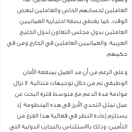
العاملين لحسابهم الخاص والعاملين لبعض
الوقت، كما يغطي بصفة اختيارية العمانيين
العاملين بدول مجلس التعاون لدول الخليج
العربية، والعمانيين العاملين في الخارج ومن في
حكمهم.
وعلى الرغم من أن مد العمل بمنفعة الأمان
الوظيفي تم من خلال توجيهات متتالية، لا تزال
مواءمة مدة الدعم مع متوسط فترة البحث عن
عمل تمثل التحدي الأبرز في هذه المنظومة؛ إذ
يستلزم إعادة النظر في فعالية هذا الفرع من
التأمين؛ وذلك بالاستئناس بالتجارب الدولية التي