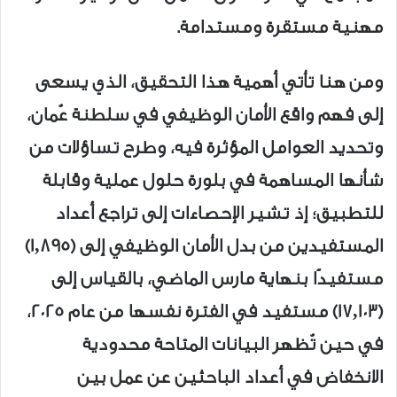
مهنية مستقرة ومستدامة.
ومن هنا تأتي أهمية هذا التحقيق، الذي يسعى
إلى فهم واقع الأمان الوظيفي في سلطنة عُمان،
وتحديد العوامل المؤثرة فيه، وطرح تساؤلات من
شأنها المساهمة في بلورة حلول عملية وقابلة
للتطبيق؛ إذ تشير الإحصاءات إلى تراجع أعداد
المستفيدين من بدل الأمان الوظيفي إلى (1,895)
مستفيدًا بنهاية مارس الماضي، بالقياس إلى
(17,103) مستفيد في الفترة نفسها من عام 2025،
في حين تُظهر البيانات المتاحة محدودية
الانخفاض في أعداد الباحثين عن عمل بين