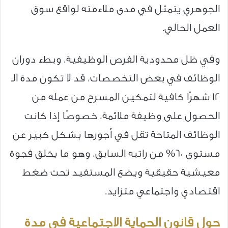
الجوهري يتمثل في مدى ملاءمته لواقع سوق
العمل الحالي.
وفي ظل محدودية الفرص الوظيفية، وبطء دوران
الوظائف في بعض التخصصات، قد لا تكون مدة الـ
12 شهرًا كافية لتمكين المسرح من عمله من
الحصول على وظيفة ملائمة، خصوصًا إذا كانت
الوظائف المتاحة تقل في أجورها بشكل كبير عن
مستوى 60% من راتبه السابق، وهو ما يخلق فجوة
معيشية حقيقية ويضع المستفيد تحت ضغط
اقتصادي واجتماعي متزايد.
حول قانون الحماية الاجتماعية في مدة