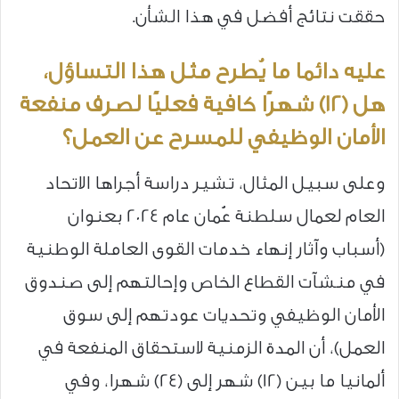
حققت نتائج أفضل في هذا الشأن.
عليه دائما ما يُطرح مثل هذا التساؤل،
هل (12) شهرًا كافية فعليًا لصرف منفعة
الأمان الوظيفي للمسرح عن العمل؟
وعلى سبيل المثال، تشير دراسة أجراها الاتحاد
العام لعمال سلطنة عُمان عام 2024 بعنوان
(أسباب وآثار إنهاء خدمات القوى العاملة الوطنية
في منشآت القطاع الخاص وإحالتهم إلى صندوق
الأمان الوظيفي وتحديات عودتهم إلى سوق
العمل)، أن المدة الزمنية لاستحقاق المنفعة في
ألمانيا ما بين (12) شهر إلى (24) شهرا، وفي