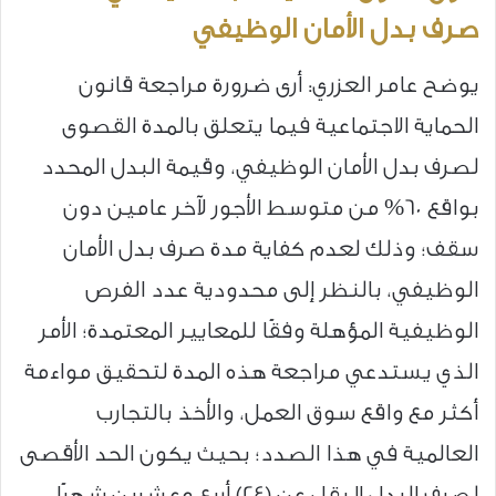
صرف بدل الأمان الوظيفي
يوضح عامر العزري: أرى ضرورة مراجعة قانون
الحماية الاجتماعية فيما يتعلق بالمدة القصوى
لصرف بدل الأمان الوظيفي، وقيمة البدل المحدد
بواقع 60% من متوسط الأجور لآخر عامين دون
سقف؛ وذلك لعدم كفاية مدة صرف بدل الأمان
الوظيفي، بالنظر إلى محدودية عدد الفرص
الوظيفية المؤهلة وفقًا للمعايير المعتمدة؛ الأمر
الذي يستدعي مراجعة هذه المدة لتحقيق مواءمة
أكثر مع واقع سوق العمل، والأخذ بالتجارب
العالمية في هذا الصدد؛ بحيث يكون الحد الأقصى
لصرف البدل لا يقل عن (24) أربع وعشرين شهرًا،