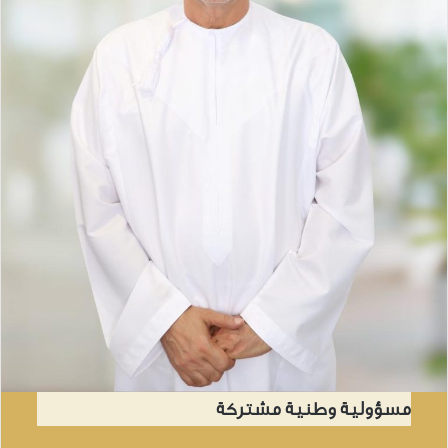
مسؤولية وطنية مشتركة