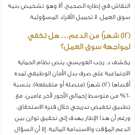
النقاش في إطاره الصحيح، ألا وهو تشخيص بنية
سوق العمل، لا تحميل الأفراد المسؤولية.
(12) شهرًا من الدعم… هل تكفي
لمواجهة سوق العمل؟
يكشف د. رجب العويسي: ينص نظام الحماية
الاجتماعية على صرف بدل الأمان الوظيفي لمدة
أقصاها (12) شهرًا (متصلة أو متقطعة)، بنسبة
60% من متوسط إجمالي الأجور لآخر عامين، مع
تطبيق تخفيض تدريجي خلال فترة الاستحقاق،
ورغم أن هذا الإطار يهدف إلى تحقيق توازن بين
الدعم المؤقت والاستدامة المالية، إلا أن السؤال