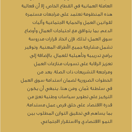
العاملة العمانية في القطاع الخاص، إلا أن فعالية
هذه المنظومة تعتمد على مراجعات مستمرة
لقوانين العمل والحماية الاجتماعية وآليات
الدعم، بما يتوافق مع احتياجات العمال وأوضاع
سوق العمل؛ لذلك، فإن اتخاذ قرارات مدروسة
تشمل مشاركة جميع الأطراف المعنية، وتوفير
برامج تدريبية وتأهيلية للعمال، بالإضافة إلى
تعزيز الرقابة على تسويات منازعات العمل
ومراجعة التشريعات ذات الصلة، يعد من
الخطوات الضرورية لضمان استدامة سوق العمل
في سلطنة عُمان، ومن هنا، ينبغي أن يكون
التركيز على تطوير سياسات وطنية تعزز من
قدرة الاقتصاد على خلق فرص عمل مستدامة،
بما يساهم في تحقيق التوازن المطلوب بين
النمو الاقتصادي والاستقرار الاجتماعي.