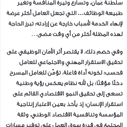
سلطنة عُمان، وتسارع وتيرة المنافسة وتغير
طبيعة الوظائف… التي تجعل العامل أكثر عرضة
لإنهاء الخدمة لأسباب خارجة عن إرادته؛ تبرز الحاجة
لهذه المظلة أكثر من أي وقت مضى
…
وفي خضم ذلك، لا يقتصر أثر الأمان الوظيفي على
تحقيق الاستقرار المهني والاجتماعي للعامل
فحسب؛ لكونه أداة فاعلة، تؤمّن للعامل المسرح
دخلًا مؤقتًا؛ بل لأنه نظام يعكس رؤية وطنية
تسعى إلى تحقيق النمو الاقتصادي القائم على
استقرار الإنسان؛ إذ يأخذ بعين الاعتبار إنتاجية
المؤسسة وتنافسية الاقتصاد الوطني، وثقة
المجتمع في قدرة سوق العمل على توفير مسارات