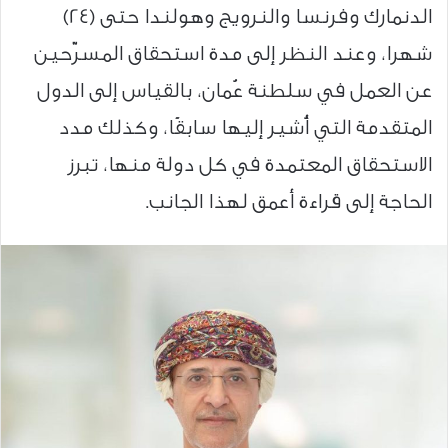
الدنمارك وفرنسا والنرويج وهولندا حتى (24)
شهرا، وعند النظر إلى مدة استحقاق المسرّحين
عن العمل في سلطنة عُمان، بالقياس إلى الدول
المتقدمة التي أُشير إليها سابقًا، وكذلك مدد
الاستحقاق المعتمدة في كل دولة منها، تبرز
الحاجة إلى قراءة أعمق لهذا الجانب.