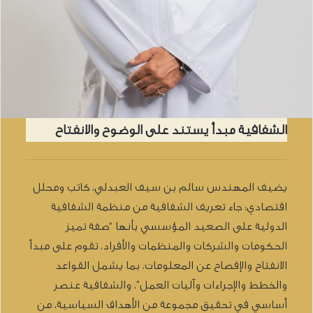
الشفافية مبدأ يستند على الوضوح والانفتاح
يضيف المهندس سالم بن سيف العبدلي، كاتب ومحلل
اقتصادي: جاء تعريف الشفافية من منظمة الشفافية
الدولية على الصعيد المؤسسي بأنها “صفة تميز
الحكومات والشركات والمنظمات والأفراد، تقوم على مبدأ
الانفتاح والإفصاح عن المعلومات، بما يشمل القواعد
والخطط والإجراءات وآليات العمل”، والشفافية عنصر
أساسي في تحقيق مجموعة من الأهداف السياسية، من