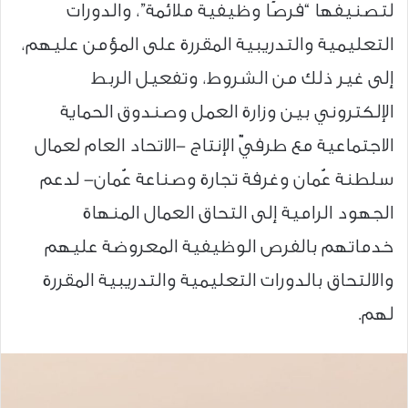
لتصنيفها “فرصًا وظيفية ملائمة”، والدورات
التعليمية والتدريبية المقررة على المؤمن عليهم،
إلى غير ذلك من الشروط، وتفعيل الربط
الإلكتروني بين وزارة العمل وصندوق الحماية
الاجتماعية مع طرفيّ الإنتاج -الاتحاد العام لعمال
سلطنة عُمان وغرفة تجارة وصناعة عُمان- لدعم
الجهود الرامية إلى التحاق العمال المنهاة
خدماتهم بالفرص الوظيفية المعروضة عليهم
والالتحاق بالدورات التعليمية والتدريبية المقررة
لهم.