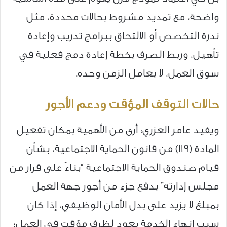
واضحة، مع تمديد مشروط بحالات محددة، مثل
ندرة التخصص أو الالتحاق ببرامج تدريب وإعادة
تأهيل، وربط الصرف بخطة إعادة دمج فعلية في
سوق العمل، لا بعامل الزمن وحده.
حالات التوقف المؤقت ودعم الأجور
ويفيد عامر العزري: أرى من الأهمية بمكان تفعيل
المادة (119) من قانون الحماية الاجتماعية، بشأن
قيام صندوق الحماية الاجتماعية “بناءً على قرار من
مجلس إدارته” بدفع جزء من أجور جهة العمل
بمبلغ لا يزيد على بدل الأمان الوظيفي، إذا كان
سبب إنهاء الخدمة يعود لظرف مؤقت في العمل؛