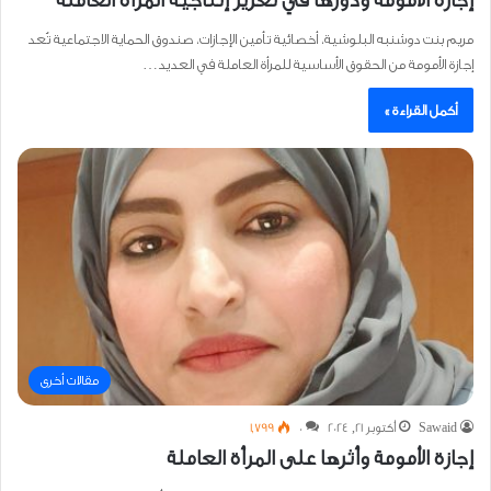
إجازة الأمومة ودورها في تعزيز إنتاجية المرأة العاملة
مريم بنت دوشنبه البلوشية، أخصائية تأمين الإجازات، صندوق الحماية الاجتماعية تُعد
إجازة الأمومة من الحقوق الأساسية للمرأة العاملة في العديد…
أكمل القراءة »
مقالات أخرى
Sawaid
أكتوبر 21, 2024
0
1٬799
إجازة الأمومة وأثرها على المرأة العاملة