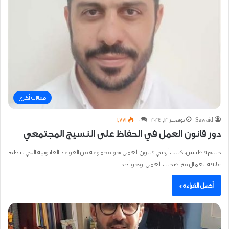
مقالات أخرى
Sawaid
نوفمبر 12, 2024
0
1٬771
دور قانون العمل في الحفاظ على النسيج المجتمعي
حاتم قطيش، كاتب أردني قانون العمل هو مجموعة من القواعد القانونية التي تنظم
علاقة العمال مع أصحاب العمل، وهو أحد…
أكمل القراءة »