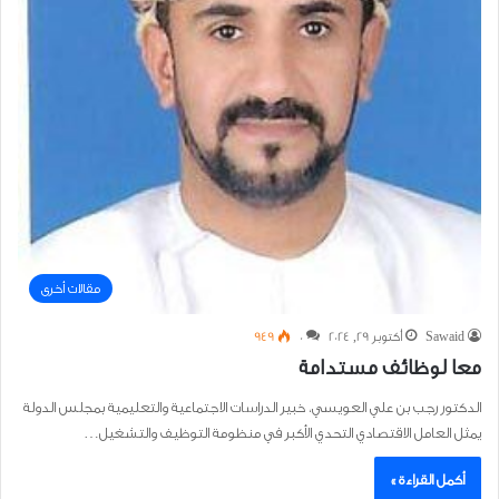
مقالات أخرى
Sawaid
أكتوبر 29, 2024
0
949
معا لوظائف مستدامة
الدكتور رجب بن علي العويسي، خبير الدراسات الاجتماعية والتعليمية بمجلس الدولة
يمثل العامل الاقتصادي التحدي الأكبر في منظومة التوظيف والتشغيل…
أكمل القراءة »