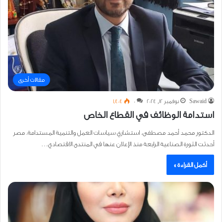
مقالات أخرى
Sawaid
نوفمبر 12, 2024
0
1٬404
استدامة الوظائف في القطاع الخاص
الدكتور محمد أحمد مصطفى، استشاري سياسات العمل والتنمية المستدامة، مصر
أحدثت الثورة الصناعية الرابعة منذ الإعلان عنها في المنتدى الاقتصادي…
أكمل القراءة »