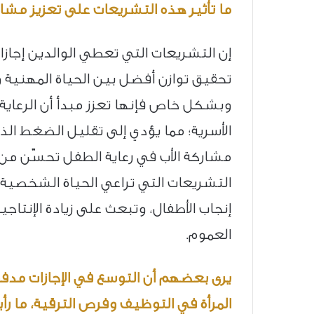
ما تأثير هذه التشريعات على تعزيز مشا
إن التشريعات التي تعطي الوالدين إجاز
تحقيق توازن أفضل بين الحياة المهنية 
وبشكل خاص فإنها تعزز مبدأ أن الرعاية
الأسرية؛ مما يؤدي إلى تقليل الضغط الذي غ
مشاركة الأب في رعاية الطفل تحسّن من 
التشريعات التي تراعي الحياة الشخصية ل
إنجاب الأطفال، وتبعث على زيادة الإنت
العموم.
يرى بعضهم أن التوسع في الإجازات مدفوعة 
المرأة في التوظيف وفرص الترقية، ما رأ