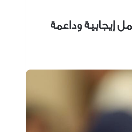
مل إيجابية وداعمة