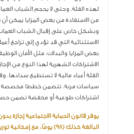
لهذه الفئة، وحتى لا يحجم الشباب العم
من الاستفادة من بعض المزايا يمكن أن 
وبشكل خاص على إقبال الشباب العماني 
الاستثنائية التي قد تؤدي إلى تراجع أ
بعض المزايا والبدلات، مثل الأمان الوظي
الاشتراكات الشهرية لهذا النوع من الإجاز
الفئة أعباء مالية لا تستطيع سدادها، و
سياسات مرنة، تتضمن خططا مخصصة تت
اشتراكات طوعية أو مخفضة تضمن حصول