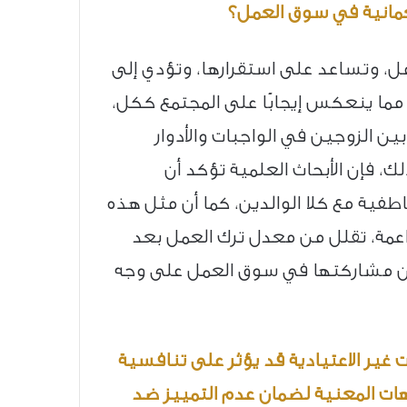
لعمانية في سوق العمل؟
ل، وتساعد على استقرارها، وتؤدي إلى
مما ينعكس إيجابًا على المجتمع ككل،
ن الزوجين في الواجبات والأدوار
لك، فإن الأبحاث العلمية تؤكد أن
فية مع كلا الوالدين، كما أن مثل هذه
داعمة، تقلل من معدل ترك العمل بعد
ز من مشاركتها في سوق العمل على وجه
ت غير الاعتيادية قد يؤثر على تنافسية
جهات المعنية لضمان عدم التمييز ضد