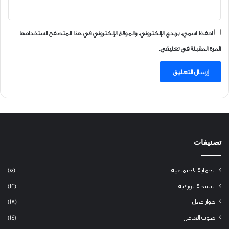
احفظ اسمي، بريدي الإلكتروني، والموقع الإلكتروني في هذا المتصفح لاستخدامها
المرة المقبلة في تعليقي.
تصنيفات
الحماية الاجتماعية
(5)
النسخة الورقية
(12)
حوار عمل
(18)
صوت العامل
(14)