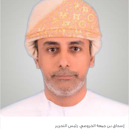
إسحاق بن جمعة الخروصي، رئيس التحرير