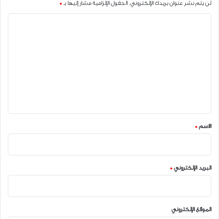
لن يتم نشر عنوان بريدك الإلكتروني.
الحقول الإلزامية مشار إليها بـ
*
ا
ل
ت
ع
ل
ي
ق
*
الاسم
*
البريد الإلكتروني
*
الموقع الإلكتروني