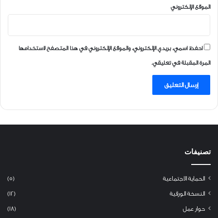
الموقع الإلكتروني
احفظ اسمي، بريدي الإلكتروني، والموقع الإلكتروني في هذا المتصفح لاستخدامها
المرة المقبلة في تعليقي.
تصنيفات
الحماية الاجتماعية
(5)
النسخة الورقية
(12)
حوار عمل
(18)