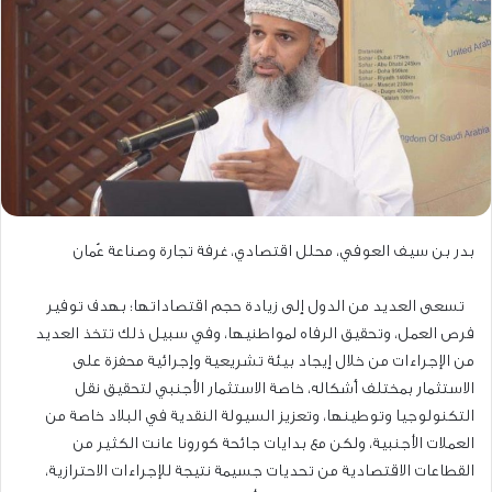
بدر بن سيف العوفي، محلل اقتصادي، غرفة تجارة وصناعة عُمان
تسعى العديد من الدول إلى زيادة حجم اقتصاداتها؛ بهدف توفير
فرص العمل، وتحقيق الرفاه لمواطنيها، وفي سبيل ذلك تتخذ العديد
من الإجراءات من خلال إيجاد بيئة تشريعية وإجرائية محفزة على
الاستثمار بمختلف أشكاله، خاصة الاستثمار الأجنبي لتحقيق نقل
التكنولوجيا وتوطينها، وتعزيز السيولة النقدية في البلاد خاصة من
العملات الأجنبية، ولكن مع بدايات جائحة كورونا عانت الكثير من
القطاعات الاقتصادية من تحديات جسيمة نتيجة للإجراءات الاحترازية،