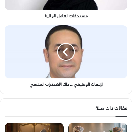
مستحقات العامل المالية
الإنهاك
الوظيفي
...
ذاك
الاضطراب
المنسي
الإنهاك الوظيفي ... ذاك الاضطراب المنسي
مقالات ذات صلة