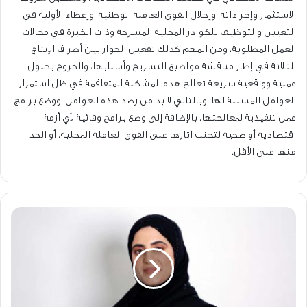
الاستثمار وإجراءاته، وإحلال القوى العاملة الوطنية، وإعطاء الأولية في
التعيين والتوظيف للكوادر المحلية المسرحة وذات الخبرة في مجالات
العمل المطلوبة، ومن المهم كذلك تفعيل الحوار بين أطراف الإنتاج
الثلاثة في إطار مناقشة مواضيع التسريح وأسبابها، والخروج بحلول
عملية وواقعية سريعة تعالج هذه المشكلة المتفاقمة في ظل استمرار
العوامل المسببة لها؛ وبالتالي لا بد من رصد هذه العوامل، ووضع برامج
عمل تنفيذية لمعالجتها، بالإضافة إلى وضع برامج وقائية لأي أزمة
اقتصادية أو صحية لتجنب آثارها على القوى العاملة المحلية، أو الحد
منها على الأقل.
مستحقات
العامل
المالية