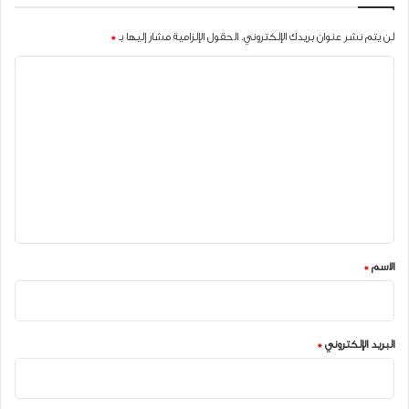
لن يتم نشر عنوان بريدك الإلكتروني.
الحقول الإلزامية مشار إليها بـ
*
ا
ل
ت
ع
ل
ي
ق
*
الاسم
*
البريد الإلكتروني
*