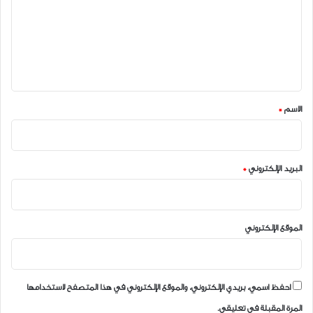
ت
ع
ل
ي
ق
*
الاسم
*
البريد الإلكتروني
*
الموقع الإلكتروني
احفظ اسمي، بريدي الإلكتروني، والموقع الإلكتروني في هذا المتصفح لاستخدامها
المرة المقبلة في تعليقي.