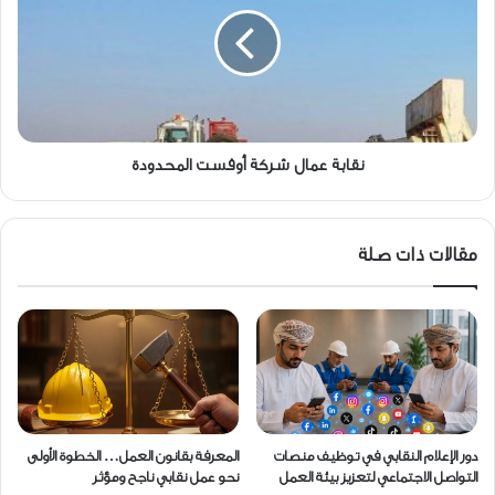
شركة
أوفست
المحدودة
نقابة عمال شركة أوفست المحدودة
مقالات ذات صلة
دور الإعلام النقابي في توظيف منصات
المعرفة بقانون العمل… الخطوة الأولى
التواصل الاجتماعي لتعزيز بيئة العمل
نحو عمل نقابي ناجح ومؤثر