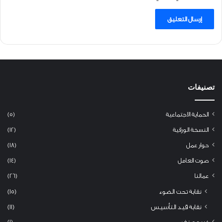
تصنيفات
الحماية الاجتماعية
(5)
النسخة الورقية
(12)
حوار عمل
(18)
صوت العامل
(14)
عمالنا
(26)
نقابة تحت الضوء
(15)
نقابة قيد التأسيس
(11)