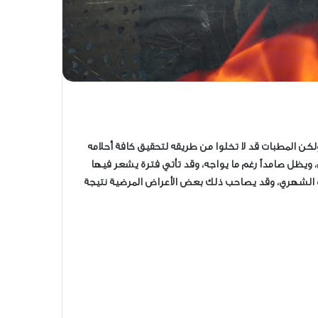
ولكن المطبات قد لا تخلوا من طريقه لتحقيق كافة أحلامه
، ويظل صامداً رغم ما يواجه، وقد تأتي فترة يشعر فيها
أجره الشهري، وقد يصاحب ذلك بعض الأعراض المرضية نتيجة