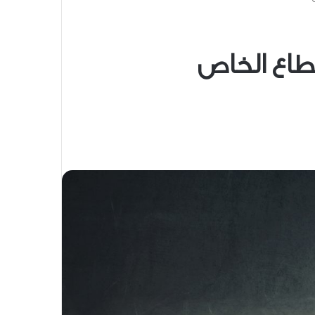
قطاع الخاص