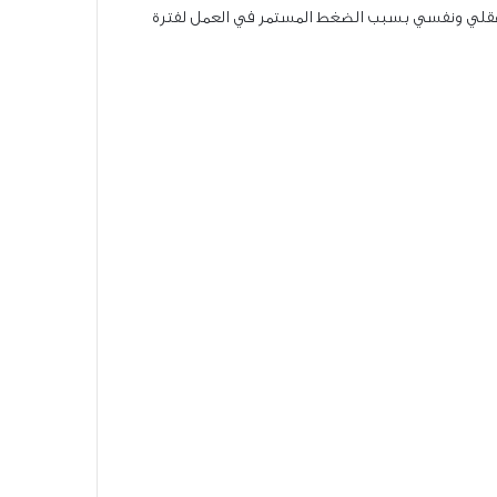
 وعقلي ونفسي بسبب الضغط المستمر في العمل لفترة