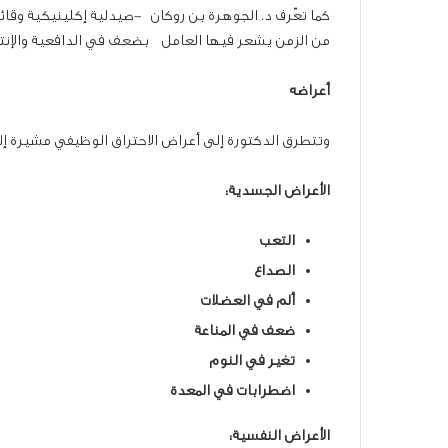
كما تعّرف د. الجوهرة بن روكان -صيدلية إكلينيكية وق
من الزمن يشعر فيها العامل بضعف في الدافعية والإنتاج
أعراضه
وتتطرق الدكتورة إلى أعراض الاحتراق الوظيفي مشيرة 
الأعراض الجسدية:
التعب
الصداع
ألم في العضلات
ضعف في المناعة
تغير في النوم
اضطرابات في المعدة
الأعراض النفسية: