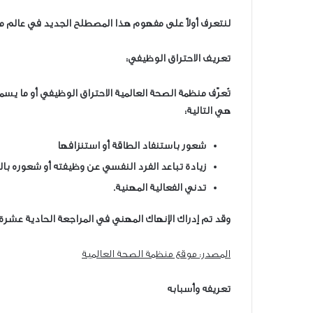
لنتعرف أولاً على مفهوم هذا المصطلح الجديد في عالم مل
تعريف الاحتراق الوظيفي:
تُعرّف منظمة الصحة العالمية الاحتراق الوظيفي أو ما يسمى
هي التالية
:
شعور باستنفاد الطاقة أو استنزافها
زيادة تباعد الفرد النفسي عن وظيفته أو شعوره با
تدني الفعالية المهنية
.
وقد تم إدراك الإنهاك المهني في المراجعة الحادية عشر
المصدر: موقع منظمة الصحة العالمية
تعريفه وأسبابه