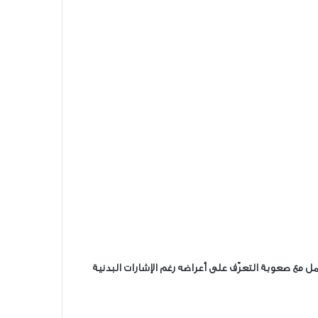
 مع صعوبة التعرّف على أعراضه رغم الإشارات البدنية