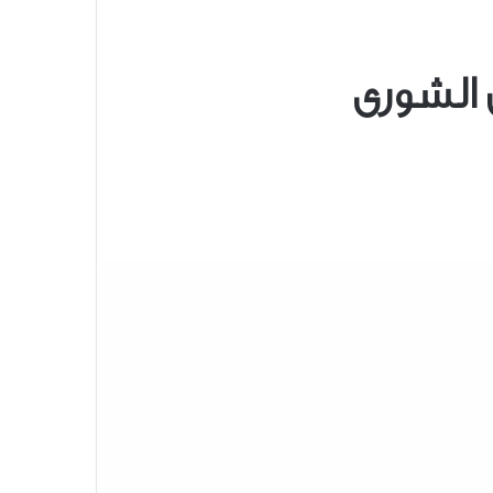
 الشورى