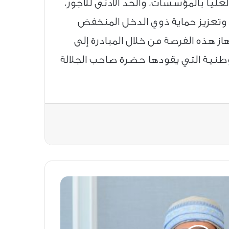
ليا بالمؤسسات، والحد الأدنى للأجور،
 وتعزيز حماية ذوي الدخل المنخفض
 هذه الفرصة من خلال المبادرة إلى
وطنية التي يقودها حضرة صاحب الجلالة