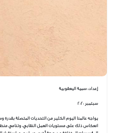
إعداد: سمية اليعقوبية
سبتمبر 2020
يواجه عالمنا اليوم الكثير من التحديات المتصلة بقدرة وسائ
انعكاس ذلك على مستويات العمل النقابي، وتنامي منظوم