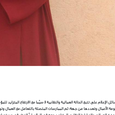
ل الإعلام على تتبع الحالة العمالية والنقابية لا سيّما مع الارتفاع المتزايد ل
ة الأعمال وتعددها من جهة؛ ثم الممارسات المتصلة بالتعامل مع العمال و